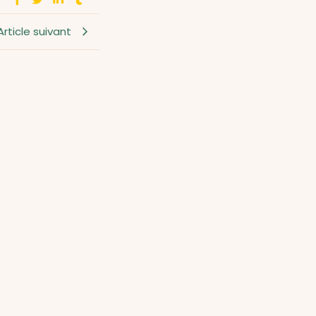
Article suivant