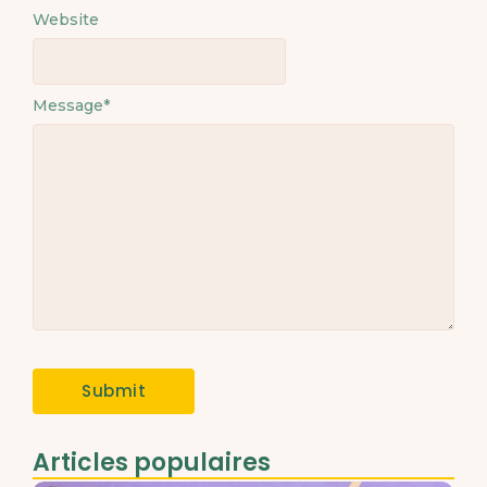
Website
Message
*
Articles populaires