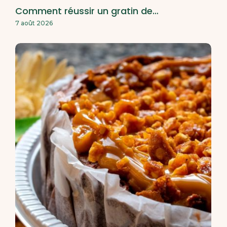
Comment réussir un gratin de…
7 août 2026