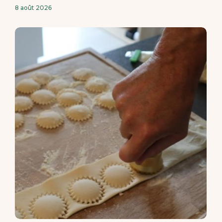
8 août 2026