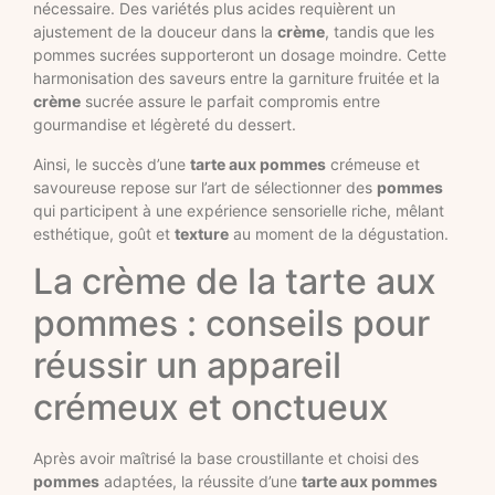
nécessaire. Des variétés plus acides requièrent un
ajustement de la douceur dans la
crème
, tandis que les
pommes sucrées supporteront un dosage moindre. Cette
harmonisation des saveurs entre la garniture fruitée et la
crème
sucrée assure le parfait compromis entre
gourmandise et légèreté du dessert.
Ainsi, le succès d’une
tarte aux pommes
crémeuse et
savoureuse repose sur l’art de sélectionner des
pommes
qui participent à une expérience sensorielle riche, mêlant
esthétique, goût et
texture
au moment de la dégustation.
La crème de la tarte aux
pommes : conseils pour
réussir un appareil
crémeux et onctueux
Après avoir maîtrisé la base croustillante et choisi des
pommes
adaptées, la réussite d’une
tarte aux pommes