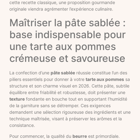
cette recette classique, une proposition gourmande
originale viendra agrémenter l’expérience culinaire.
Maîtriser la pâte sablée :
base indispensable pour
une tarte aux pommes
crémeuse et savoureuse
La confection d’une
pâte sablée
réussie constitue l’un des
piliers essentiels pour donner à votre
tarte aux pommes
sa
structure et son charme visuel en 2026. Cette pâte, subtile
équilibre entre friabilité et robustesse, doit présenter une
texture
fondante en bouche tout en supportant l’humidité
de la garniture sans se détremper. Ces exigences
demandent une sélection rigoureuse des ingrédients et une
technique maîtrisée, visant à préserver les arômes et la
consistance.
Pour commencer, la qualité du
beurre
est primordiale.