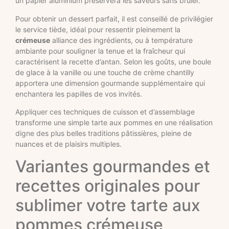
un papier aluminium préservera les saveurs sans brûler.
Pour obtenir un dessert parfait, il est conseillé de privilégier
le service tiède, idéal pour ressentir pleinement la
crémeuse
alliance des ingrédients, ou à température
ambiante pour souligner la tenue et la fraîcheur qui
caractérisent la recette d’antan. Selon les goûts, une boule
de glace à la vanille ou une touche de crème chantilly
apportera une dimension gourmande supplémentaire qui
enchantera les papilles de vos invités.
Appliquer ces techniques de cuisson et d’assemblage
transforme une simple tarte aux pommes en une réalisation
digne des plus belles traditions pâtissières, pleine de
nuances et de plaisirs multiples.
Variantes gourmandes et
recettes originales pour
sublimer votre tarte aux
pommes crémeuse