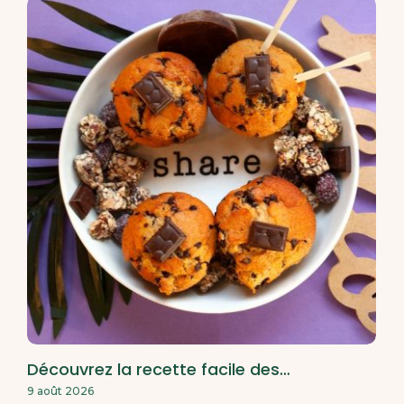
Découvrez la recette facile des…
9 août 2026