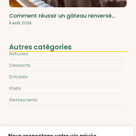
Comment réussir un gâteau renversé…
6 août 2026
Autres catégories
Astuces
Desserts
Entrées
Plats
Restaurants
Nous respectons votre vie privée.