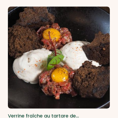
Verrine fraîche au tartare de…