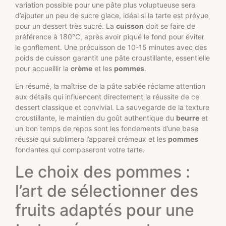
variation possible pour une pâte plus voluptueuse sera
d’ajouter un peu de sucre glace, idéal si la tarte est prévue
pour un dessert très sucré. La
cuisson
doit se faire de
préférence à 180°C, après avoir piqué le fond pour éviter
le gonflement. Une précuisson de 10-15 minutes avec des
poids de cuisson garantit une pâte croustillante, essentielle
pour accueillir la
crème
et les
pommes
.
En résumé, la maîtrise de la pâte sablée réclame attention
aux détails qui influencent directement la réussite de ce
dessert classique et convivial. La sauvegarde de la texture
croustillante, le maintien du goût authentique du
beurre
et
un bon temps de repos sont les fondements d’une base
réussie qui sublimera l’appareil crémeux et les
pommes
fondantes qui composeront votre tarte.
Le choix des pommes :
l’art de sélectionner des
fruits adaptés pour une