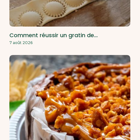
Comment réussir un gratin de…
7 août 2026