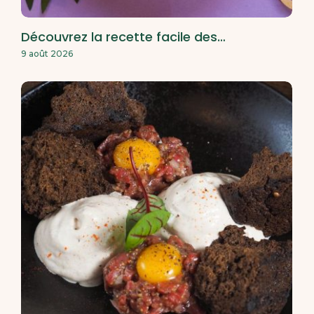
Découvrez la recette facile des…
9 août 2026