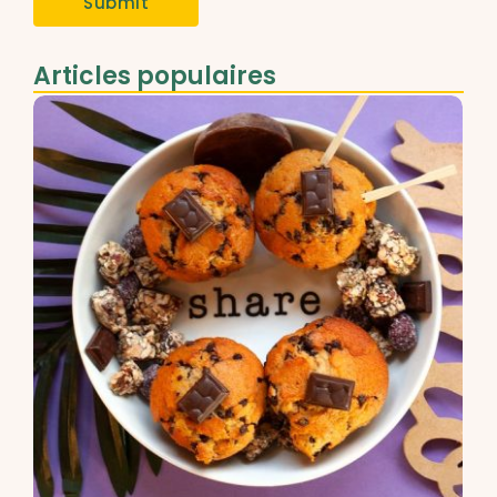
Articles populaires