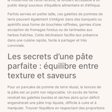
public élargi soucieux d’équilibre alimentaire et d’éthique.
Parfois servies en petite taille, ces galettes de pommes de
terre peuvent également s’intégrer dans des banquets ou
apéritifs sous forme de bouchées raffinées, garnies d’une
exception de fromages fondus ou de tartinades aux
herbes fraîches. Cette déclinaison facilite leur présence
dans une cuisine rapide, facile à partager et très
conviviale.
Les secrets d’une pâte
parfaite : équilibre entre
texture et saveurs
Pour un pancake de pomme de terre réussi, la texture de
la pâte est un point non négociable. Un excès de farine
rendrait les galettes lourdes et sèches alors qu’un déficit
engendrerait une pâte trop liquide, difficile à cuire et à
manipuler. Trouver l’équilibre en respectant des proportions