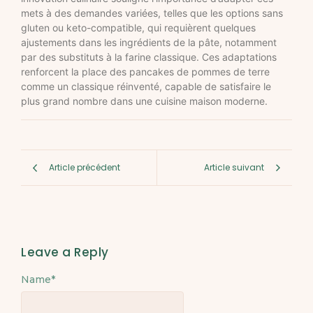
mets à des demandes variées, telles que les options sans
gluten ou keto-compatible, qui requièrent quelques
ajustements dans les ingrédients de la pâte, notamment
par des substituts à la farine classique. Ces adaptations
renforcent la place des pancakes de pommes de terre
comme un classique réinventé, capable de satisfaire le
plus grand nombre dans une cuisine maison moderne.
Article précédent
Article suivant
Leave a Reply
Name
Alternative:
*