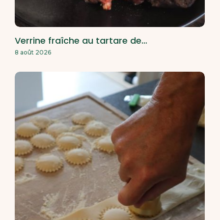
Verrine fraîche au tartare de…
8 août 2026