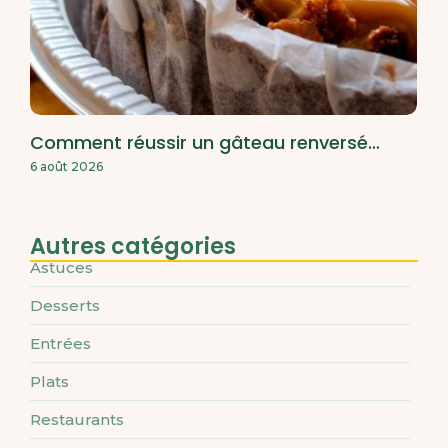
Comment réussir un gâteau renversé…
6 août 2026
Autres catégories
Astuces
Desserts
Entrées
Plats
Restaurants