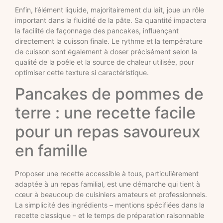
Enfin, l’élément liquide, majoritairement du lait, joue un rôle
important dans la fluidité de la pâte. Sa quantité impactera
la facilité de façonnage des pancakes, influençant
directement la cuisson finale. Le rythme et la température
de cuisson sont également à doser précisément selon la
qualité de la poêle et la source de chaleur utilisée, pour
optimiser cette texture si caractéristique.
Pancakes de pommes de
terre : une recette facile
pour un repas savoureux
en famille
Proposer une recette accessible à tous, particulièrement
adaptée à un repas familial, est une démarche qui tient à
cœur à beaucoup de cuisiniers amateurs et professionnels.
La simplicité des ingrédients – mentions spécifiées dans la
recette classique – et le temps de préparation raisonnable