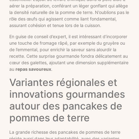
aérer la préparation, conférant un léger gonflant qui allège
la densité naturelle de la pomme de terre. N’oublions pas le
rôle des œufs qui agissent comme liant fondamental,
assurant cohésion et tenue lors de la cuisson.
En guise de conseil d’expert, il est intéressant d’incorporer
une touche de fromage râpé, par exemple du gruyère ou
de l’emmental, pour enrichir la saveur sans alourdir la
recette. Cette surprise gourmande fondra délicatement au
cœur des galettes, ajoutant une dimension supplémentaire
au
repas savoureux
.
Variantes régionales et
innovations gourmandes
autour des pancakes de
pommes de terre
La grande richesse des pancakes de pommes de terre
réside aussi dans leur adaptabilité, avec des variantes