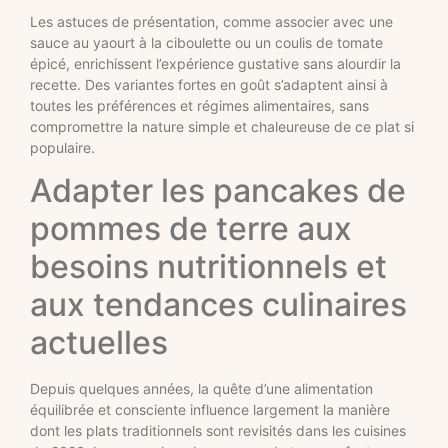
Les astuces de présentation, comme associer avec une
sauce au yaourt à la ciboulette ou un coulis de tomate
épicé, enrichissent l’expérience gustative sans alourdir la
recette. Des variantes fortes en goût s’adaptent ainsi à
toutes les préférences et régimes alimentaires, sans
compromettre la nature simple et chaleureuse de ce plat si
populaire.
Adapter les pancakes de
pommes de terre aux
besoins nutritionnels et
aux tendances culinaires
actuelles
Depuis quelques années, la quête d’une alimentation
équilibrée et consciente influence largement la manière
dont les plats traditionnels sont revisités dans les cuisines