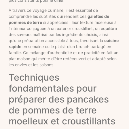
plus consistants pour le dîner.
À travers ce voyage culinaire, il est essentiel de
comprendre les subtilités qui rendent ces
galettes de
pommes de terre
si appréciées : leur texture moelleuse à
l’intérieur conjuguée à un exterior croustillant, un équilibre
des saveurs maîtrisé par les ingrédients choisis, ainsi
qu’une préparation accessible à tous, favorisant la
cuisine
rapide
en semaine ou le plaisir d’un brunch partagé en
famille. Ce mélange d’authenticité et de praticité en fait un
plat maison qui mérite d’être redécouvert et adapté selon
les envies et les saisons.
Techniques
fondamentales pour
préparer des pancakes
de pommes de terre
moelleux et croustillants