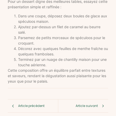
Pour un dessert digne des meilleures tables, essayez cette
présentation simple et raffinée :
Dans une coupe, déposez deux boules de glace aux
spéculoos maison.
Ajoutez par-dessus un filet de caramel au beurre
salé.
Parsemez de petits morceaux de spéculoos pour le
croquant.
Décorez avec quelques feuilles de menthe fraîche ou
quelques framboises.
Terminez par un nuage de chantilly maison pour une
touche aérienne.
Cette composition offre un équilibre parfait entre textures
et saveurs, rendant la dégustation aussi plaisante pour les
yeux que pour le palais.
Article précédent
Article suivant