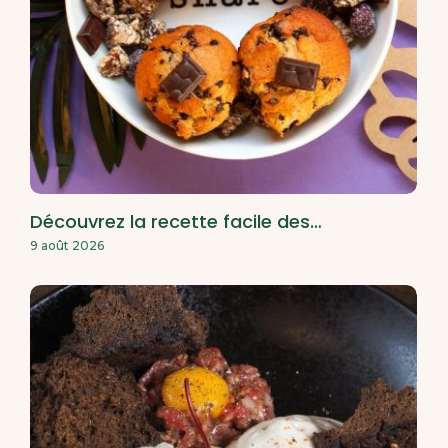
Découvrez la recette facile des…
9 août 2026