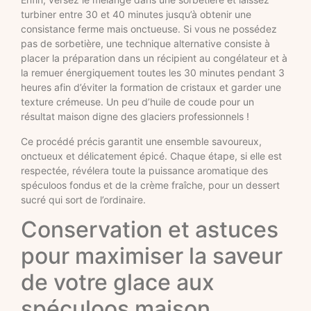
turbiner entre 30 et 40 minutes jusqu’à obtenir une
consistance ferme mais onctueuse. Si vous ne possédez
pas de sorbetière, une technique alternative consiste à
placer la préparation dans un récipient au congélateur et à
la remuer énergiquement toutes les 30 minutes pendant 3
heures afin d’éviter la formation de cristaux et garder une
texture crémeuse. Un peu d’huile de coude pour un
résultat maison digne des glaciers professionnels !
Ce procédé précis garantit une ensemble savoureux,
onctueux et délicatement épicé. Chaque étape, si elle est
respectée, révélera toute la puissance aromatique des
spéculoos fondus et de la crème fraîche, pour un dessert
sucré qui sort de l’ordinaire.
Conservation et astuces
pour maximiser la saveur
de votre glace aux
spéculoos maison