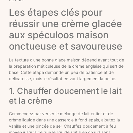
Les étapes clés pour
réussir une crème glacée
aux spéculoos maison
onctueuse et savoureuse
La texture d’une bonne glace maison dépend avant tout de
la préparation méticuleuse de la crème anglaise qui sert de
base. Cette étape demande un peu de patience et de
délicatesse, mais le résultat en vaut largement la peine.
1. Chauffer doucement le lait
et la crème
Commencez par verser le mélange de lait entier et de
crème liquide dans une casserole à fond épais, ajoutez la
vanille et une pincée de sel. Chauffez doucement à feu
moyen jusqu’à ce que le liquide soit bien chaud sans