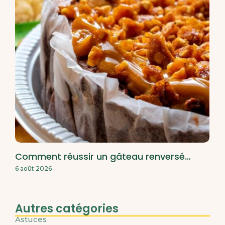
Comment réussir un gâteau renversé…
6 août 2026
Autres catégories
Astuces