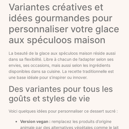
Variantes créatives et
idées gourmandes pour
personnaliser votre glace
aux spéculoos maison
La beauté de la glace aux spéculoos maison réside aussi
dans sa flexibilité. Libre à chacun de l’adapter selon ses
envies, ses occasions, mais aussi selon les ingrédients
disponibles dans sa cuisine. La recette traditionnelle est
une base idéale pour s’inspirer ou innover.
Des variantes pour tous les
goûts et styles de vie
Voici quelques idées pour personnaliser ce dessert sucré :
Version vegan :
remplacez les produits d’origine
animale par des alternatives végétales comme le lait