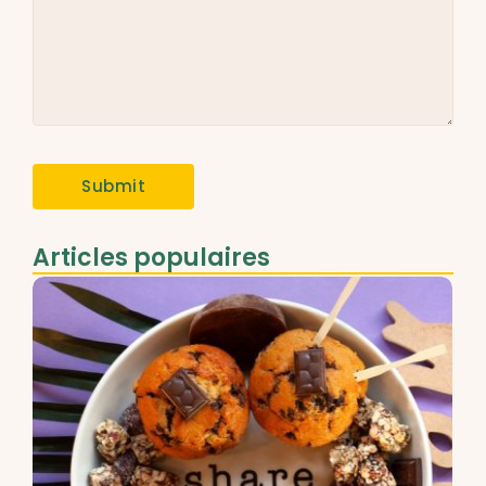
Articles populaires