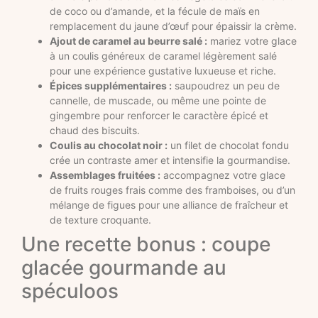
de coco ou d’amande, et la fécule de maïs en
remplacement du jaune d’œuf pour épaissir la crème.
Ajout de caramel au beurre salé :
mariez votre glace
à un coulis généreux de caramel légèrement salé
pour une expérience gustative luxueuse et riche.
Épices supplémentaires :
saupoudrez un peu de
cannelle, de muscade, ou même une pointe de
gingembre pour renforcer le caractère épicé et
chaud des biscuits.
Coulis au chocolat noir :
un filet de chocolat fondu
crée un contraste amer et intensifie la gourmandise.
Assemblages fruitées :
accompagnez votre glace
de fruits rouges frais comme des framboises, ou d’un
mélange de figues pour une alliance de fraîcheur et
de texture croquante.
Une recette bonus : coupe
glacée gourmande au
spéculoos