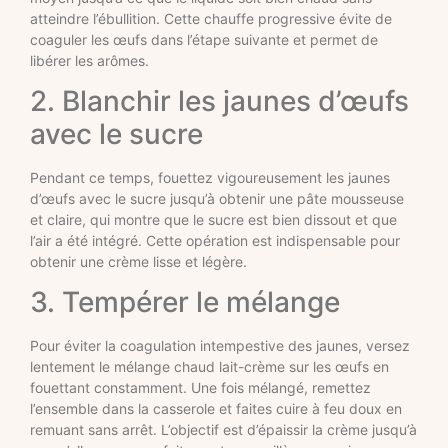
atteindre l’ébullition. Cette chauffe progressive évite de
coaguler les œufs dans l’étape suivante et permet de
libérer les arômes.
2. Blanchir les jaunes d’œufs
avec le sucre
Pendant ce temps, fouettez vigoureusement les jaunes
d’œufs avec le sucre jusqu’à obtenir une pâte mousseuse
et claire, qui montre que le sucre est bien dissout et que
l’air a été intégré. Cette opération est indispensable pour
obtenir une crème lisse et légère.
3. Tempérer le mélange
Pour éviter la coagulation intempestive des jaunes, versez
lentement le mélange chaud lait-crème sur les œufs en
fouettant constamment. Une fois mélangé, remettez
l’ensemble dans la casserole et faites cuire à feu doux en
remuant sans arrêt. L’objectif est d’épaissir la crème jusqu’à