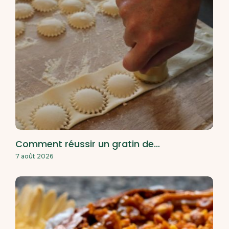
Comment réussir un gratin de…
7 août 2026