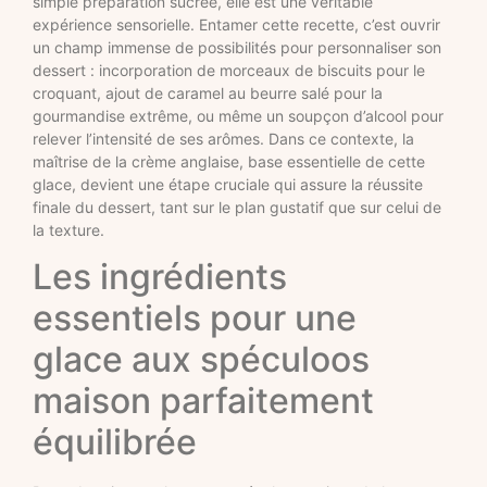
simple préparation sucrée, elle est une véritable
expérience sensorielle. Entamer cette recette, c’est ouvrir
un champ immense de possibilités pour personnaliser son
dessert : incorporation de morceaux de biscuits pour le
croquant, ajout de caramel au beurre salé pour la
gourmandise extrême, ou même un soupçon d’alcool pour
relever l’intensité de ses arômes. Dans ce contexte, la
maîtrise de la crème anglaise, base essentielle de cette
glace, devient une étape cruciale qui assure la réussite
finale du dessert, tant sur le plan gustatif que sur celui de
la texture.
Les ingrédients
essentiels pour une
glace aux spéculoos
maison parfaitement
équilibrée