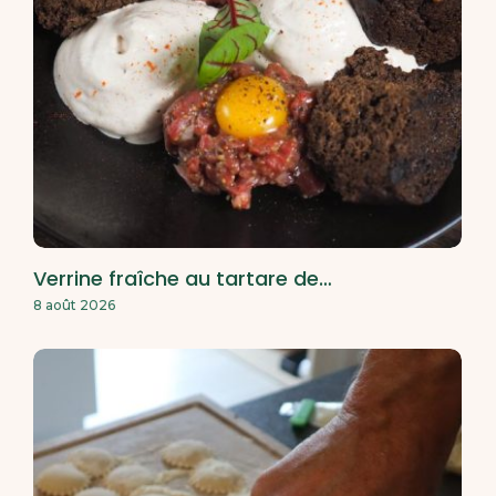
Verrine fraîche au tartare de…
8 août 2026