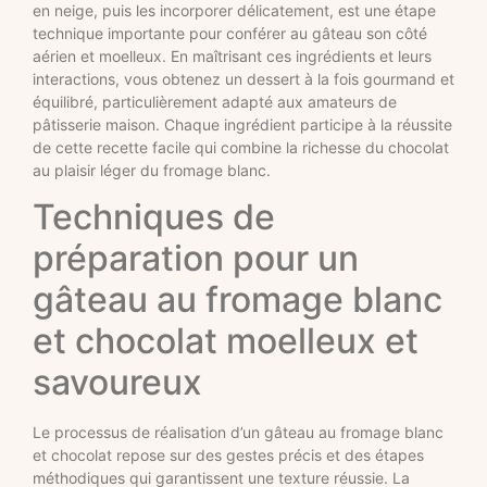
en neige, puis les incorporer délicatement, est une étape
technique importante pour conférer au gâteau son côté
aérien et moelleux. En maîtrisant ces ingrédients et leurs
interactions, vous obtenez un dessert à la fois gourmand et
équilibré, particulièrement adapté aux amateurs de
pâtisserie maison. Chaque ingrédient participe à la réussite
de cette recette facile qui combine la richesse du chocolat
au plaisir léger du fromage blanc.
Techniques de
préparation pour un
gâteau au fromage blanc
et chocolat moelleux et
savoureux
Le processus de réalisation d’un gâteau au fromage blanc
et chocolat repose sur des gestes précis et des étapes
méthodiques qui garantissent une texture réussie. La