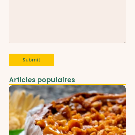
Articles populaires