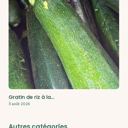
Gratin de riz à la…
3 août 2026
Autres catégories