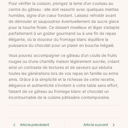
Pour vérifier la cuisson, plongez la lame d’un couteau au
centre du gâteau : elle doit ressortir avec quelques miettes
humides, signe d’un cœur fondant. Laissez refroidir avant
de démouler et saupoudrez éventuellement de sucre glace
pour la touche finale. Ce dessert moelleux et léger s’adapte
parfaitement à un goûter gourmand ou à une fin de repas
élégante, où la douceur du fromage blanc équilibre la
puissance du chocolat pour un plaisir en bouche inégalé.
Vous pouvez accompagner ce gâteau d’un coulis de fruits
rouges ou d’une chantilly maison légèrement sucrée, créant
ainsi un contraste de textures et de saveurs qui séduira
toutes les générations lors de vos repas en famille ou entre
amis. Grâce à la simplicité et la richesse de cette recette,
élégance et authenticité s’invitent à votre table sans effort,
faisant de ce gâteau au fromage blanc et chocolat un
incontournable de la cuisine pâtissière contemporaine.
Article précédent
Article suivant