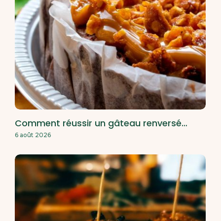
Comment réussir un gâteau renversé…
6 août 2026