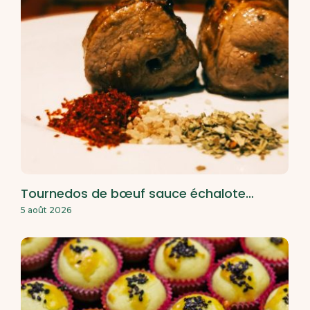
Tournedos de bœuf sauce échalote…
5 août 2026