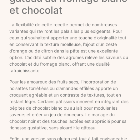
et chocolat
La flexibilité de cette recette permet de nombreuses
variantes qui raviront les palais les plus exigeants. Pour
ceux qui souhaitent apporter une touche d’originalité tout
en conservant la texture moelleuse, l’ajout d’un zeste
d’orange ou de citron dans la pâte est une excellente
option. L’acidité subtile des agrumes relève les saveurs du
chocolat et du fromage blanc, offrant une dualité
rafraîchissante.
Pour les amoureux des fruits secs, l’incorporation de
noisettes torréfiées ou d’amandes effilées apporte un
croquant agréable et un contraste de textures, tout en
restant léger. Certains pâtissiers innovent en intégrant des
pépites de chocolat blanc ou au lait pour moduler les
saveurs et créer un jeu de douceurs. Le mariage du
chocolat noir et des touches lactées est apprécié pour sa
richesse gustative, sans alourdir le gâteau.
Enfin, une version sans gluten est tout à fait envisageable