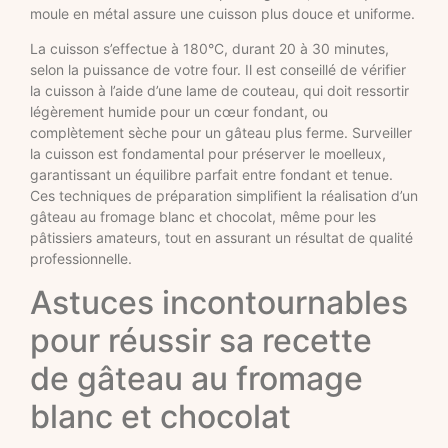
moule en métal assure une cuisson plus douce et uniforme.
La cuisson s’effectue à 180°C, durant 20 à 30 minutes,
selon la puissance de votre four. Il est conseillé de vérifier
la cuisson à l’aide d’une lame de couteau, qui doit ressortir
légèrement humide pour un cœur fondant, ou
complètement sèche pour un gâteau plus ferme. Surveiller
la cuisson est fondamental pour préserver le moelleux,
garantissant un équilibre parfait entre fondant et tenue.
Ces techniques de préparation simplifient la réalisation d’un
gâteau au fromage blanc et chocolat, même pour les
pâtissiers amateurs, tout en assurant un résultat de qualité
professionnelle.
Astuces incontournables
pour réussir sa recette
de gâteau au fromage
blanc et chocolat