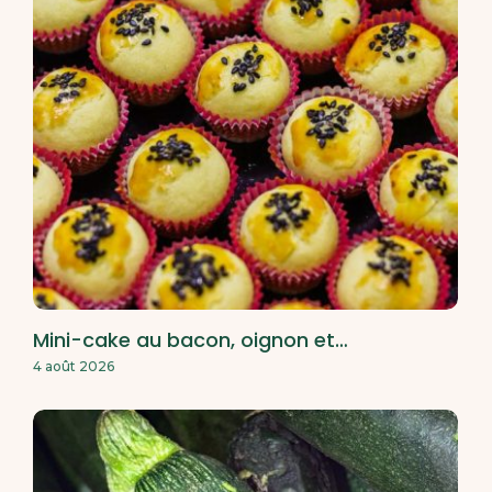
Mini-cake au bacon, oignon et…
4 août 2026