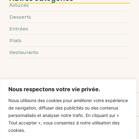
Astuces
Desserts
Entrées
Plats
Restaurants
Nous respectons votre vie privée.
Tournedos de bœuf sauce échalote : la recette classique à ne pas manquer
Nous utilisons des cookies pour améliorer votre expérience
de navigation, diffuser des publicités ou des contenus
personnalisés et analyser notre trafic. En cliquant sur «
Tout accepter », vous consentez à notre utilisation des
cookies.