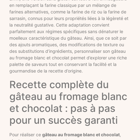
en remplaçant la farine classique par un mélange de
farines alternatives, comme la farine de riz ou la farine de
sarrasin, connus pour leurs propriétés liées à la légèreté et
la neutralité gustative. Cette adaptation convient
parfaitement aux régimes spécifiques sans dénaturer le
moelleux caractéristique du gâteau. Ainsi, que ce soit par
des ajouts aromatiques, des modifications de texture ou
des substitutions d’ingrédients, personnaliser son gâteau
au fromage blanc et chocolat permet d’explorer une riche
palette de saveurs tout en conservant la facilité et la
gourmandise de la recette d’origine.
Recette complète du
gâteau au fromage blanc
et chocolat : pas à pas
pour un succès garanti
Pour réaliser ce
gâteau au fromage blanc et chocolat
,