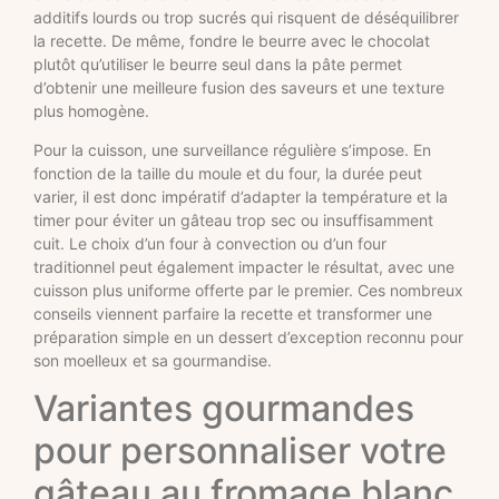
additifs lourds ou trop sucrés qui risquent de déséquilibrer
la recette. De même, fondre le beurre avec le chocolat
plutôt qu’utiliser le beurre seul dans la pâte permet
d’obtenir une meilleure fusion des saveurs et une texture
plus homogène.
Pour la cuisson, une surveillance régulière s’impose. En
fonction de la taille du moule et du four, la durée peut
varier, il est donc impératif d’adapter la température et la
timer pour éviter un gâteau trop sec ou insuffisamment
cuit. Le choix d’un four à convection ou d’un four
traditionnel peut également impacter le résultat, avec une
cuisson plus uniforme offerte par le premier. Ces nombreux
conseils viennent parfaire la recette et transformer une
préparation simple en un dessert d’exception reconnu pour
son moelleux et sa gourmandise.
Variantes gourmandes
pour personnaliser votre
gâteau au fromage blanc