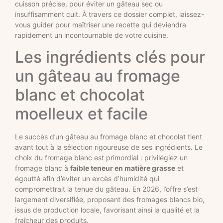
cuisson précise, pour éviter un gâteau sec ou
insuffisamment cuit. À travers ce dossier complet, laissez-
vous guider pour maîtriser une recette qui deviendra
rapidement un incontournable de votre cuisine.
Les ingrédients clés pour
un gâteau au fromage
blanc et chocolat
moelleux et facile
Le succès d’un gâteau au fromage blanc et chocolat tient
avant tout à la sélection rigoureuse de ses ingrédients. Le
choix du fromage blanc est primordial : privilégiez un
fromage blanc à
faible teneur en matière grasse
et
égoutté afin d’éviter un excès d’humidité qui
compromettrait la tenue du gâteau. En 2026, l’offre s’est
largement diversifiée, proposant des fromages blancs bio,
issus de production locale, favorisant ainsi la qualité et la
fraîcheur des produits.