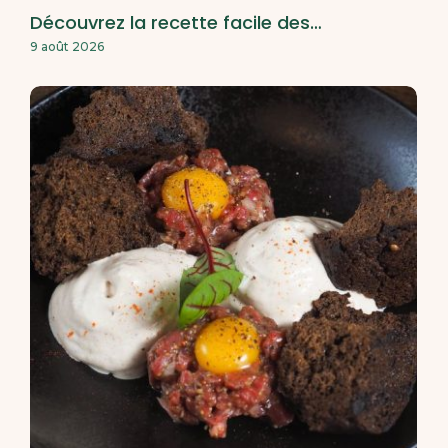
Découvrez la recette facile des…
9 août 2026