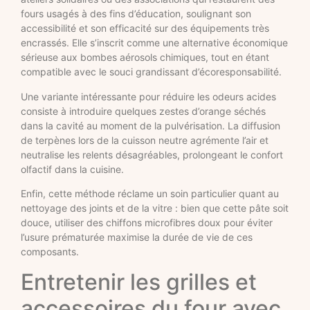
fours usagés à des fins d’éducation, soulignant son
accessibilité et son efficacité sur des équipements très
encrassés. Elle s’inscrit comme une alternative économique
sérieuse aux bombes aérosols chimiques, tout en étant
compatible avec le souci grandissant d’écoresponsabilité.
Une variante intéressante pour réduire les odeurs acides
consiste à introduire quelques zestes d’orange séchés
dans la cavité au moment de la pulvérisation. La diffusion
de terpènes lors de la cuisson neutre agrémente l’air et
neutralise les relents désagréables, prolongeant le confort
olfactif dans la cuisine.
Enfin, cette méthode réclame un soin particulier quant au
nettoyage des joints et de la vitre : bien que cette pâte soit
douce, utiliser des chiffons microfibres doux pour éviter
l’usure prématurée maximise la durée de vie de ces
composants.
Entretenir les grilles et
accessoires du four avec