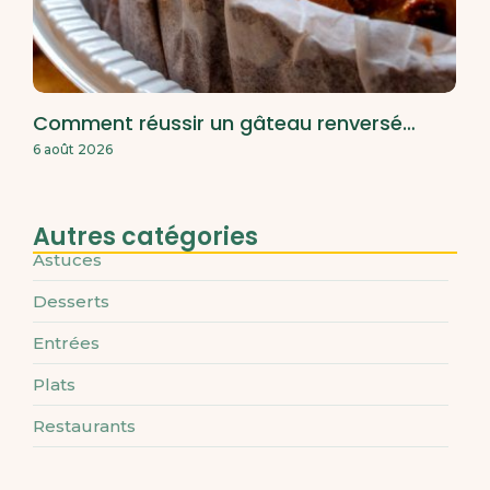
Comment réussir un gâteau renversé…
6 août 2026
Autres catégories
Astuces
Desserts
Entrées
Plats
Restaurants