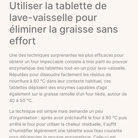
Utiliser la tablette de
lave-vaisselle pour
éliminer la graisse sans
effort
Une des techniques surprenantes les plus efficaces pour
obtenir un four impeccable consiste à tirer parti du pouvoir
enzymatique des tablettes tout-en-un pour lave-vaisselle.
Réputées pour dissoudre facilement les résidus de
nourriture à 60 °C dans leur contexte habituel, ces
tablettes déploient des enzymes capables d’agir
également sur la graisse ramollie d’un four tiède, autour de
40 à 50 °C.
La technique est simple mais demande un peu
d’organisation : après avoir préchauffé le four à 90 °C puis
arrêté le four pour utiliser la chaleur résiduelle, il suffit
d’humidifier légèrement une tablette sous l’eau courante
pour déclencher la mousse enzymatique. Celle-ci est