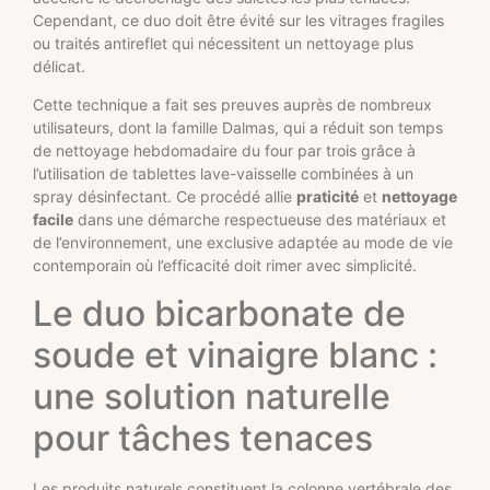
Cependant, ce duo doit être évité sur les vitrages fragiles
ou traités antireflet qui nécessitent un nettoyage plus
délicat.
Cette technique a fait ses preuves auprès de nombreux
utilisateurs, dont la famille Dalmas, qui a réduit son temps
de nettoyage hebdomadaire du four par trois grâce à
l’utilisation de tablettes lave-vaisselle combinées à un
spray désinfectant. Ce procédé allie
praticité
et
nettoyage
facile
dans une démarche respectueuse des matériaux et
de l’environnement, une exclusive adaptée au mode de vie
contemporain où l’efficacité doit rimer avec simplicité.
Le duo bicarbonate de
soude et vinaigre blanc :
une solution naturelle
pour tâches tenaces
Les produits naturels constituent la colonne vertébrale des