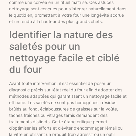
comme une corvée en un rituel maîtrisé. Ces astuces
nettoyage sont conçues pour s’intégrer naturellement dans
le quotidien, promettant à votre four une longévité accrue
et un rendu à la hauteur des plus grands chefs.
Identifier la nature des
saletés pour un
nettoyage facile et ciblé
du four
Avant toute intervention, il est essentiel de poser un
diagnostic précis sur l’état réel du four afin d’adopter des
méthodes adaptées qui garantissent un nettoyage facile et
efficace. Les saletés ne sont pas homogènes : résidus
brûlés au fond, éclaboussures de graisses sur la voûte,
taches fraîches ou vitrages ternis demandent des
traitements distincts. Cette étape critique permet
d’optimiser les efforts et d’éviter d’endommager l’émail ou
la vitre en utilisant un produit trop agressif ou un outil