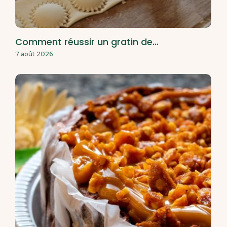
Comment réussir un gratin de…
7 août 2026