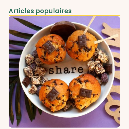
Articles populaires