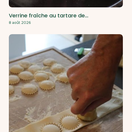
Verrine fraîche au tartare de…
8 août 2026