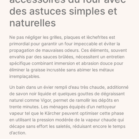
des astuces simples et
naturelles
Ne pas négliger les grilles, plaques et lèchefrites est
primordial pour garantir un four impeccable et éviter la
propagation de mauvaises odeurs. Ces éléments, souvent
envahis par des sauces brûlées, nécessitent un entretien
spécifique combinant immersion et abrasion douce pour
éliminer la graisse incrustée sans abimer les métaux
irremplaçables.
Un bain dans un évier rempli d’eau très chaude, additionné
de savon noir liquide et quelques gouttes de dégraissant
naturel comme Vigor, permet de ramollir les dépôts en
trente minutes. Les ménages équipés d’un nettoyeur
vapeur tel que le Kärcher peuvent optimiser cette phase
en utilisant la pression modérée de la vapeur chaude qui
décape sans effort les saletés, réduisant encore le temps
d’action.