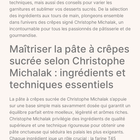
techniques, mais aussi des conseils pour varier les
garnitures et sublimer vos desserts sucrés. De la sélection
des ingrédients aux tours de main, plongeons ensemble
dans l’univers des crêpes signé Christophe Michalak, un
incontournable pour tous les passionnés de pâtisserie et de
gourmandise.
Maîtriser la pâte à crêpes
sucrée selon Christophe
Michalak : ingrédients et
techniques essentiels
La pâte à crêpes sucrée de Christophe Michalak s’appuie
sur une base simple mais savamment dosée qui garantit un
équilibre parfait entre moelleux, légèreté et arômes riches.
Christophe Michalak privilégie des ingrédients de qualité
supérieure et une technique rigoureuse pour obtenir une
pâte onctueuse qui séduira les palais les plus exigeants.
Chaque ingrédient joue un rôle crucial : la farine T45