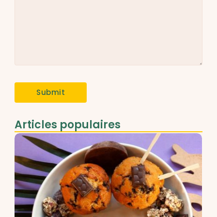
Articles populaires