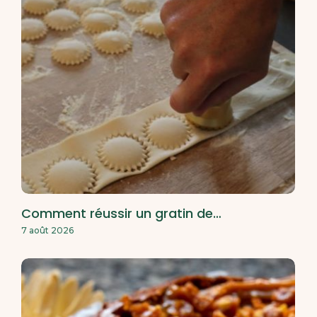
Comment réussir un gratin de…
7 août 2026