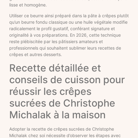
lisse et homogène.
Utiliser ce beurre ainsi préparé dans la pâte à crêpes plutôt
qu’un beurre fondu classique ou une huile végétale modifie
radicalement le profil gustatif, conférant signature et
originalité à vos préparations. En 2026, cette technique
reste plébiscitée par les pâtissiers amateurs et
professionnels qui souhaitent sublimer leurs recettes de
crêpes et autres desserts.
Recette détaillée et
conseils de cuisson pour
réussir les crêpes
sucrées de Christophe
Michalak à la maison
Adopter la recette de crêpes sucrées de Christophe
Michalak chez soi nécessite d’observer les étapes avec