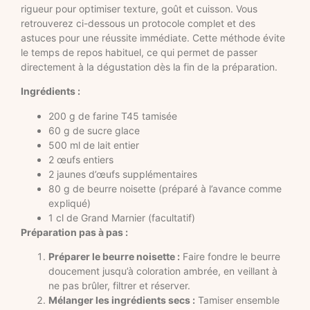
rigueur pour optimiser texture, goût et cuisson. Vous
retrouverez ci-dessous un protocole complet et des
astuces pour une réussite immédiate. Cette méthode évite
le temps de repos habituel, ce qui permet de passer
directement à la dégustation dès la fin de la préparation.
Ingrédients :
200 g de farine T45 tamisée
60 g de sucre glace
500 ml de lait entier
2 œufs entiers
2 jaunes d’œufs supplémentaires
80 g de beurre noisette (préparé à l’avance comme
expliqué)
1 cl de Grand Marnier (facultatif)
Préparation pas à pas :
Préparer le beurre noisette :
Faire fondre le beurre
doucement jusqu’à coloration ambrée, en veillant à
ne pas brûler, filtrer et réserver.
Mélanger les ingrédients secs :
Tamiser ensemble