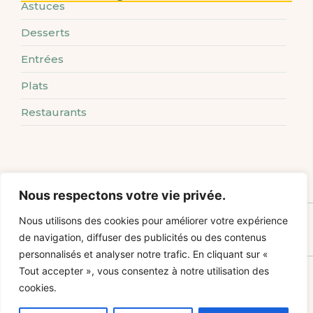
Astuces
Desserts
Entrées
Plats
Restaurants
Nous respectons votre vie privée.
Verrine fraîche au tartare de concombre, tomate et mousse de thon
Nous utilisons des cookies pour améliorer votre expérience
de navigation, diffuser des publicités ou des contenus
personnalisés et analyser notre trafic. En cliquant sur «
Tout accepter », vous consentez à notre utilisation des
cookies.