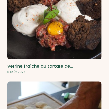
Verrine fraîche au tartare de…
8 août 2026