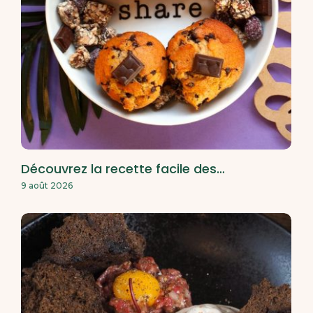
Découvrez la recette facile des…
9 août 2026