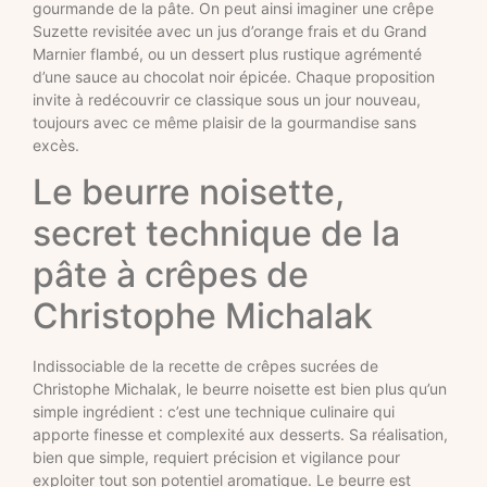
gourmande de la pâte. On peut ainsi imaginer une crêpe
Suzette revisitée avec un jus d’orange frais et du Grand
Marnier flambé, ou un dessert plus rustique agrémenté
d’une sauce au chocolat noir épicée. Chaque proposition
invite à redécouvrir ce classique sous un jour nouveau,
toujours avec ce même plaisir de la gourmandise sans
excès.
Le beurre noisette,
secret technique de la
pâte à crêpes de
Christophe Michalak
Indissociable de la recette de crêpes sucrées de
Christophe Michalak, le beurre noisette est bien plus qu’un
simple ingrédient : c’est une technique culinaire qui
apporte finesse et complexité aux desserts. Sa réalisation,
bien que simple, requiert précision et vigilance pour
exploiter tout son potentiel aromatique. Le beurre est