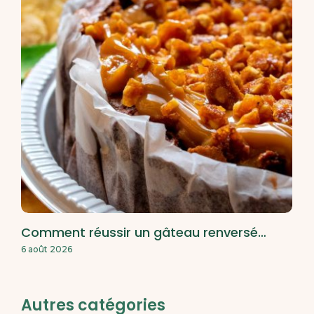
Comment réussir un gâteau renversé…
6 août 2026
Autres catégories