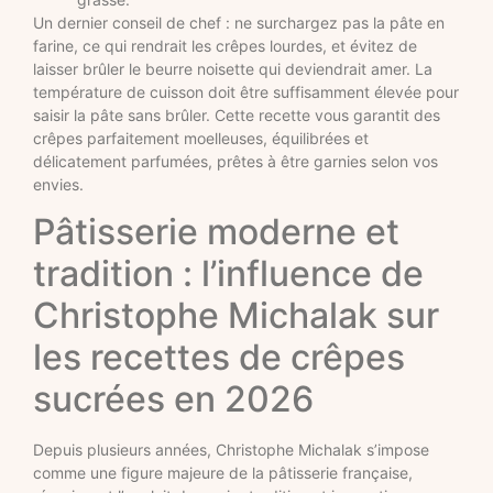
Un dernier conseil de chef : ne surchargez pas la pâte en
farine, ce qui rendrait les crêpes lourdes, et évitez de
laisser brûler le beurre noisette qui deviendrait amer. La
température de cuisson doit être suffisamment élevée pour
saisir la pâte sans brûler. Cette recette vous garantit des
crêpes parfaitement moelleuses, équilibrées et
délicatement parfumées, prêtes à être garnies selon vos
envies.
Pâtisserie moderne et
tradition : l’influence de
Christophe Michalak sur
les recettes de crêpes
sucrées en 2026
Depuis plusieurs années, Christophe Michalak s’impose
comme une figure majeure de la pâtisserie française,