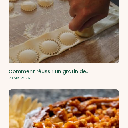
Comment réussir un gratin de…
7 août 2026