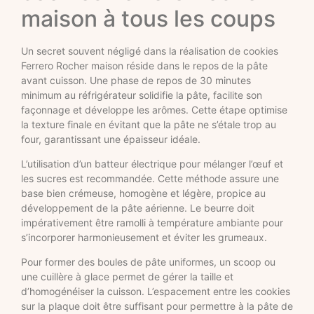
maison à tous les coups
Un secret souvent négligé dans la réalisation de cookies
Ferrero Rocher maison réside dans le repos de la pâte
avant cuisson. Une phase de repos de 30 minutes
minimum au réfrigérateur solidifie la pâte, facilite son
façonnage et développe les arômes. Cette étape optimise
la texture finale en évitant que la pâte ne s’étale trop au
four, garantissant une épaisseur idéale.
L’utilisation d’un batteur électrique pour mélanger l’œuf et
les sucres est recommandée. Cette méthode assure une
base bien crémeuse, homogène et légère, propice au
développement de la pâte aérienne. Le beurre doit
impérativement être ramolli à température ambiante pour
s’incorporer harmonieusement et éviter les grumeaux.
Pour former des boules de pâte uniformes, un scoop ou
une cuillère à glace permet de gérer la taille et
d’homogénéiser la cuisson. L’espacement entre les cookies
sur la plaque doit être suffisant pour permettre à la pâte de