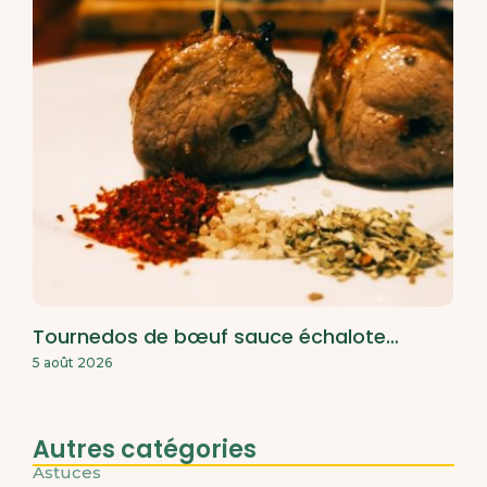
Tournedos de bœuf sauce échalote…
5 août 2026
Autres catégories
Astuces