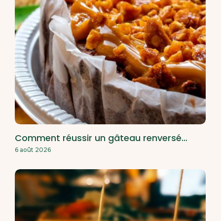
Comment réussir un gâteau renversé…
6 août 2026