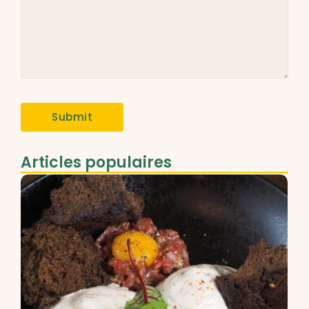
Articles populaires