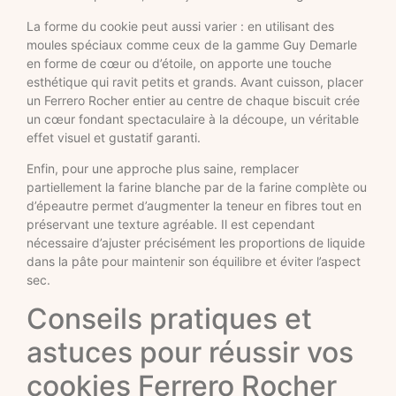
La forme du cookie peut aussi varier : en utilisant des
moules spéciaux comme ceux de la gamme Guy Demarle
en forme de cœur ou d’étoile, on apporte une touche
esthétique qui ravit petits et grands. Avant cuisson, placer
un Ferrero Rocher entier au centre de chaque biscuit crée
un cœur fondant spectaculaire à la découpe, un véritable
effet visuel et gustatif garanti.
Enfin, pour une approche plus saine, remplacer
partiellement la farine blanche par de la farine complète ou
d’épeautre permet d’augmenter la teneur en fibres tout en
préservant une texture agréable. Il est cependant
nécessaire d’ajuster précisément les proportions de liquide
dans la pâte pour maintenir son équilibre et éviter l’aspect
sec.
Conseils pratiques et
astuces pour réussir vos
cookies Ferrero Rocher