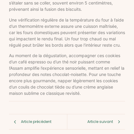
s’étaler sans se coller, souvent environ 5 centimètres,
prévenant ainsi la fusion des biscuits.
Une vérification régulière de la température du four à l’aide
d’un thermomètre externe assure une cuisson maîtrisée,
car les fours domestiques peuvent présenter des variations
qui impactent le rendu final. Un four trop chaud ou mal
régulé peut brûler les bords alors que l’intérieur reste cru.
Au moment de la dégustation, accompagner ces cookies
d’un café espresso ou d’un thé noir puissant comme
l’Assam amplifie l’expérience sensorielle, mettant en relief la
profondeur des notes chocolat-noisette. Pour une touche
encore plus gourmande, napper légèrement les cookies
d’un coulis de chocolat tiède ou d’une crème anglaise
maison sublime ce classique revisité.
Article précédent
Article suivant