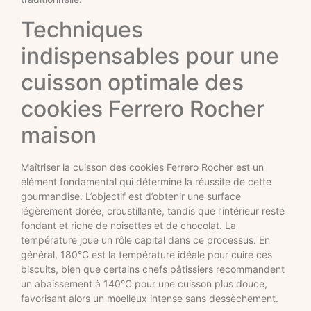
Techniques
indispensables pour une
cuisson optimale des
cookies Ferrero Rocher
maison
Maîtriser la cuisson des cookies Ferrero Rocher est un
élément fondamental qui détermine la réussite de cette
gourmandise. L’objectif est d’obtenir une surface
légèrement dorée, croustillante, tandis que l’intérieur reste
fondant et riche de noisettes et de chocolat. La
température joue un rôle capital dans ce processus. En
général, 180°C est la température idéale pour cuire ces
biscuits, bien que certains chefs pâtissiers recommandent
un abaissement à 140°C pour une cuisson plus douce,
favorisant alors un moelleux intense sans dessèchement.