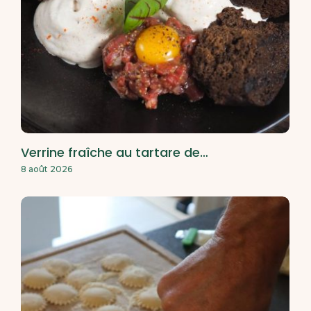
Verrine fraîche au tartare de…
8 août 2026