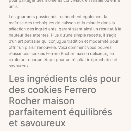
pour partager des moments conviviaux en famille ou entre
amis.
Les gourmets passionnés recherchent également la
maîtrise des techniques de cuisson et la minutie dans la
sélection des ingrédients, garantissant ainsi un résultat à la
hauteur des attentes. Plus qu’une simple recette, il s’agit
d’un art pâtissier qui conjugue tradition et modernité pour
offrir un plaisir renouvelé. Voici comment vous pouvez
réussir ces cookies Ferrero Rocher maison délicieux, en
explorant chaque étape pour un résultat irréprochable et
savoureux.
Les ingrédients clés pour
des cookies Ferrero
Rocher maison
parfaitement équilibrés
et savoureux