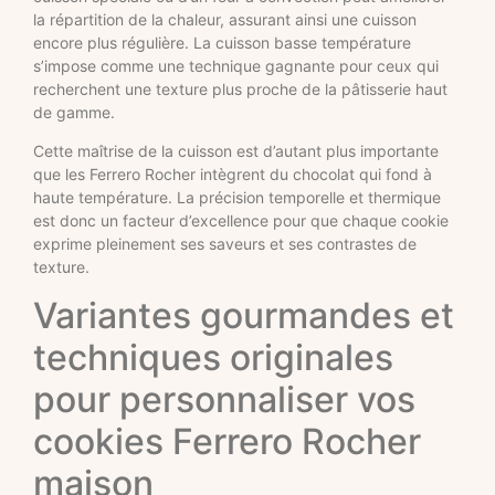
la répartition de la chaleur, assurant ainsi une cuisson
encore plus régulière. La cuisson basse température
s’impose comme une technique gagnante pour ceux qui
recherchent une texture plus proche de la pâtisserie haut
de gamme.
Cette maîtrise de la cuisson est d’autant plus importante
que les Ferrero Rocher intègrent du chocolat qui fond à
haute température. La précision temporelle et thermique
est donc un facteur d’excellence pour que chaque cookie
exprime pleinement ses saveurs et ses contrastes de
texture.
Variantes gourmandes et
techniques originales
pour personnaliser vos
cookies Ferrero Rocher
maison