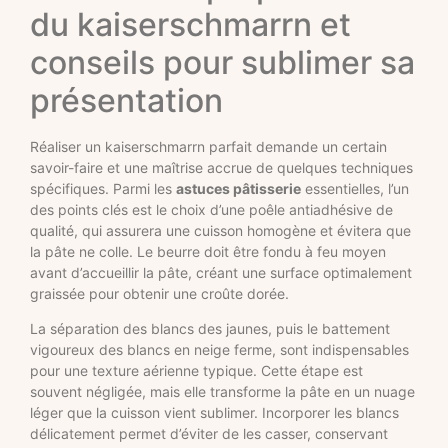
du kaiserschmarrn et
conseils pour sublimer sa
présentation
Réaliser un kaiserschmarrn parfait demande un certain
savoir-faire et une maîtrise accrue de quelques techniques
spécifiques. Parmi les
astuces pâtisserie
essentielles, l’un
des points clés est le choix d’une poêle antiadhésive de
qualité, qui assurera une cuisson homogène et évitera que
la pâte ne colle. Le beurre doit être fondu à feu moyen
avant d’accueillir la pâte, créant une surface optimalement
graissée pour obtenir une croûte dorée.
La séparation des blancs des jaunes, puis le battement
vigoureux des blancs en neige ferme, sont indispensables
pour une texture aérienne typique. Cette étape est
souvent négligée, mais elle transforme la pâte en un nuage
léger que la cuisson vient sublimer. Incorporer les blancs
délicatement permet d’éviter de les casser, conservant