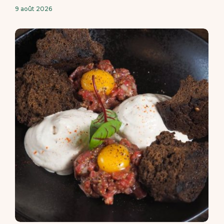
9 août 2026