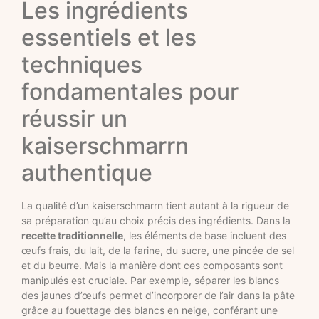
Les ingrédients
essentiels et les
techniques
fondamentales pour
réussir un
kaiserschmarrn
authentique
La qualité d’un kaiserschmarrn tient autant à la rigueur de
sa préparation qu’au choix précis des ingrédients. Dans la
recette traditionnelle
, les éléments de base incluent des
œufs frais, du lait, de la farine, du sucre, une pincée de sel
et du beurre. Mais la manière dont ces composants sont
manipulés est cruciale. Par exemple, séparer les blancs
des jaunes d’œufs permet d’incorporer de l’air dans la pâte
grâce au fouettage des blancs en neige, conférant une