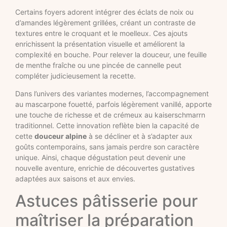
Certains foyers adorent intégrer des éclats de noix ou
d’amandes légèrement grillées, créant un contraste de
textures entre le croquant et le moelleux. Ces ajouts
enrichissent la présentation visuelle et améliorent la
complexité en bouche. Pour relever la douceur, une feuille
de menthe fraîche ou une pincée de cannelle peut
compléter judicieusement la recette.
Dans l’univers des variantes modernes, l’accompagnement
au mascarpone fouetté, parfois légèrement vanillé, apporte
une touche de richesse et de crémeux au kaiserschmarrn
traditionnel. Cette innovation reflète bien la capacité de
cette
douceur alpine
à se décliner et à s’adapter aux
goûts contemporains, sans jamais perdre son caractère
unique. Ainsi, chaque dégustation peut devenir une
nouvelle aventure, enrichie de découvertes gustatives
adaptées aux saisons et aux envies.
Astuces pâtisserie pour
maîtriser la préparation