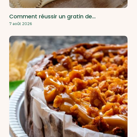
Comment réussir un gratin de…
7 août 2026