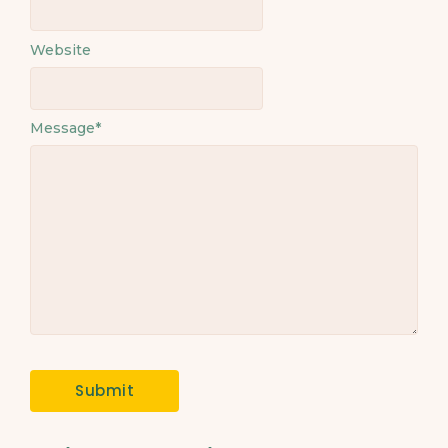
Website
Message
*