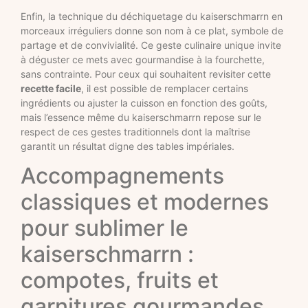
Enfin, la technique du déchiquetage du kaiserschmarrn en
morceaux irréguliers donne son nom à ce plat, symbole de
partage et de convivialité. Ce geste culinaire unique invite
à déguster ce mets avec gourmandise à la fourchette,
sans contrainte. Pour ceux qui souhaitent revisiter cette
recette facile
, il est possible de remplacer certains
ingrédients ou ajuster la cuisson en fonction des goûts,
mais l’essence même du kaiserschmarrn repose sur le
respect de ces gestes traditionnels dont la maîtrise
garantit un résultat digne des tables impériales.
Accompagnements
classiques et modernes
pour sublimer le
kaiserschmarrn :
compotes, fruits et
garnitures gourmandes