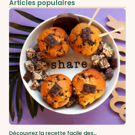
Articles populaires
Découvrez la recette facile des…