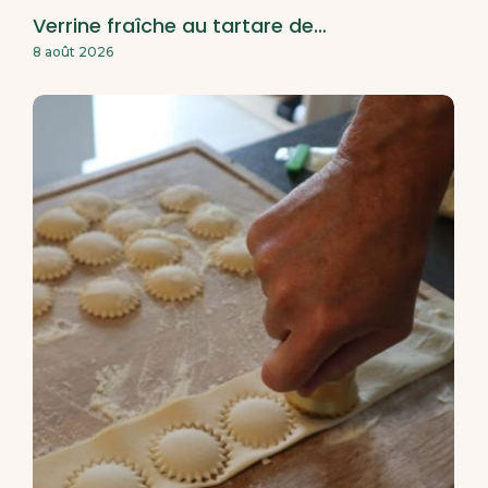
Verrine fraîche au tartare de…
8 août 2026