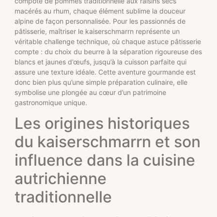
compote de pommes traditionnelle aux raisins secs
macérés au rhum, chaque élément sublime la douceur
alpine de façon personnalisée. Pour les passionnés de
pâtisserie, maîtriser le kaiserschmarrn représente un
véritable challenge technique, où chaque astuce pâtisserie
compte : du choix du beurre à la séparation rigoureuse des
blancs et jaunes d’œufs, jusqu’à la cuisson parfaite qui
assure une texture idéale. Cette aventure gourmande est
donc bien plus qu’une simple préparation culinaire, elle
symbolise une plongée au cœur d’un patrimoine
gastronomique unique.
Les origines historiques
du kaiserschmarrn et son
influence dans la cuisine
autrichienne
traditionnelle