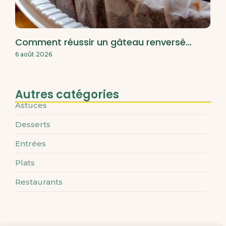
Comment réussir un gâteau renversé…
6 août 2026
Autres catégories
Astuces
Desserts
Entrées
Plats
Restaurants